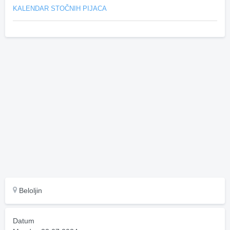
KALENDAR STOČNIH PIJACA
Beloljin
Datum