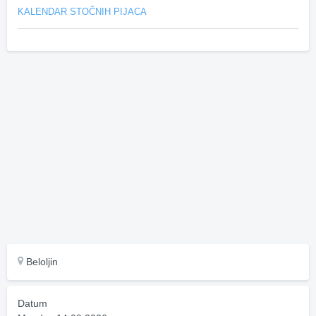
KALENDAR STOČNIH PIJACA
Beloljin
Datum