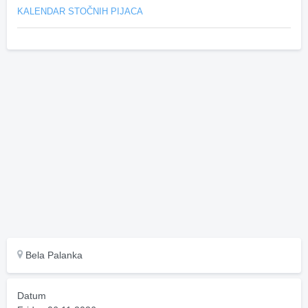
KALENDAR STOČNIH PIJACA
Bela Palanka
Datum