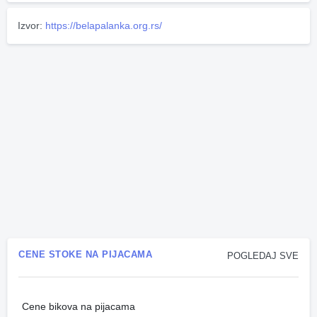
Izvor:
https://belapalanka.org.rs/
CENE STOKE NA PIJACAMA
POGLEDAJ SVE
Cene bikova na pijacama