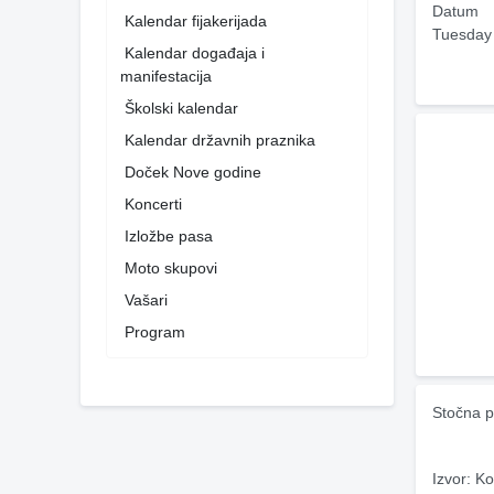
Datum
Kalendar fijakerijada
Tuesday
Kalendar događaja i
manifestacija
Školski kalendar
Kalendar državnih praznika
Doček Nove godine
Koncerti
Izložbe pasa
Moto skupovi
Vašari
Program
Stočna p
Izvor: Ko