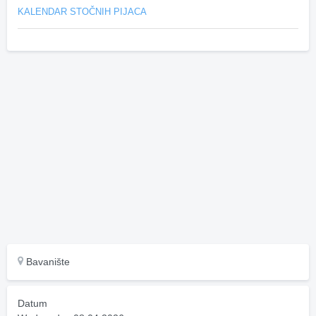
KALENDAR STOČNIH PIJACA
Bavanište
Datum