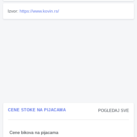
Izvor:
https://www.kovin.rs/
CENE STOKE NA PIJACAMA
POGLEDAJ SVE
Cene bikova na pijacama