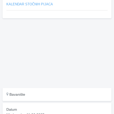
KALENDAR STOČNIH PIJACA
Bavanište
Datum