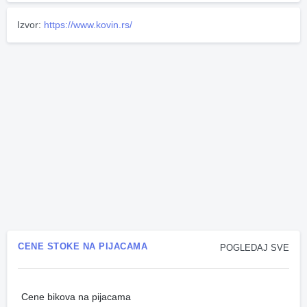
Izvor:
https://www.kovin.rs/
CENE STOKE NA PIJACAMA
POGLEDAJ SVE
Cene bikova na pijacama