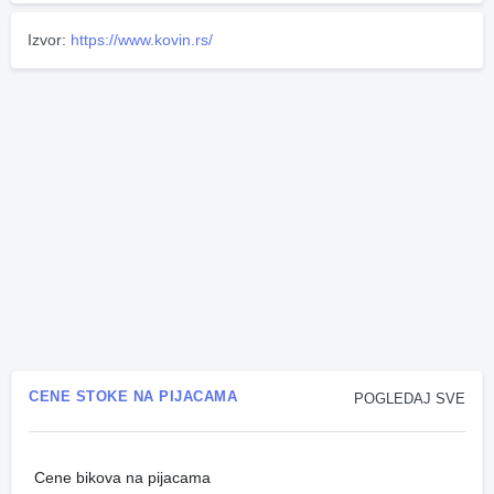
Izvor:
https://www.kovin.rs/
CENE STOKE NA PIJACAMA
POGLEDAJ SVE
Cene bikova na pijacama