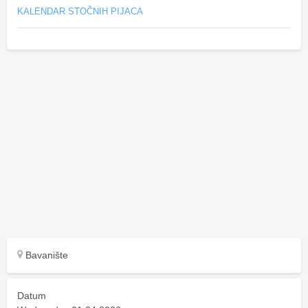
KALENDAR STOČNIH PIJACA
Bavanište
Datum