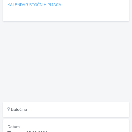
KALENDAR STOČNIH PIJACA
Batočina
Datum