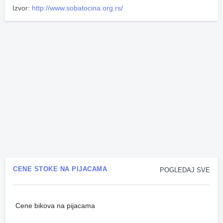
Izvor:
http://www.sobatocina.org.rs/
CENE STOKE NA PIJACAMA
POGLEDAJ SVE
Cene bikova na pijacama