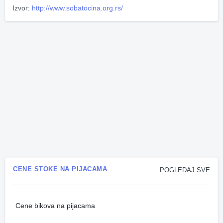
Izvor:
http://www.sobatocina.org.rs/
CENE STOKE NA PIJACAMA
POGLEDAJ SVE
Cene bikova na pijacama