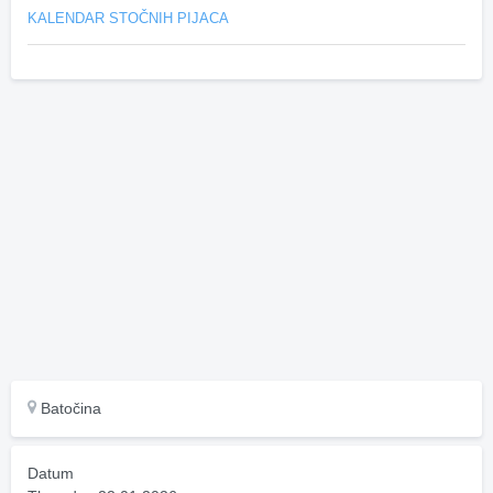
KALENDAR STOČNIH PIJACA
Batočina
Datum