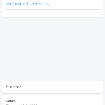
KALENDAR STOČNIH PIJACA
Batočina
Datum