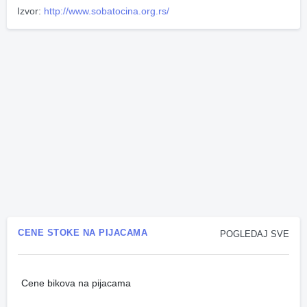
Izvor:
http://www.sobatocina.org.rs/
CENE STOKE NA PIJACAMA
POGLEDAJ SVE
Cene bikova na pijacama