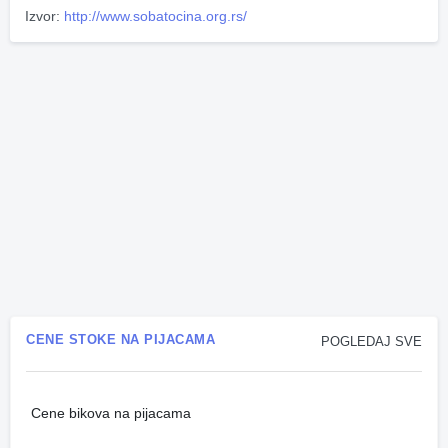
Izvor:
http://www.sobatocina.org.rs/
CENE STOKE NA PIJACAMA
POGLEDAJ SVE
Cene bikova na pijacama