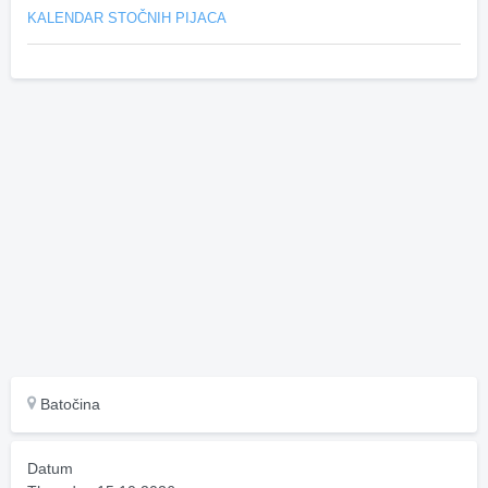
KALENDAR STOČNIH PIJACA
Batočina
Datum