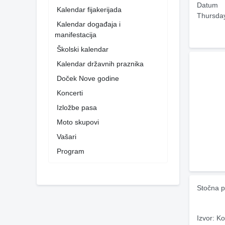
Datum
Kalendar fijakerijada
Thursda
Kalendar događaja i
manifestacija
Školski kalendar
Kalendar državnih praznika
Doček Nove godine
Koncerti
Izložbe pasa
Moto skupovi
Vašari
Program
Stočna p
Izvor: Ko