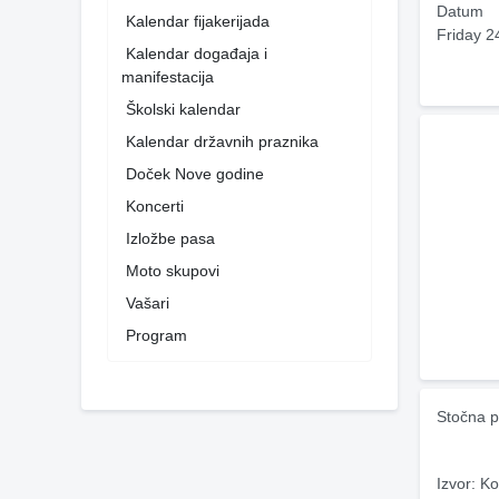
Datum
Kalendar fijakerijada
Friday 2
Kalendar događaja i
manifestacija
Školski kalendar
Kalendar državnih praznika
Doček Nove godine
Koncerti
Izložbe pasa
Moto skupovi
Vašari
Program
Stočna p
Izvor: Ko