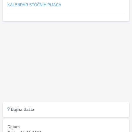
KALENDAR STOČNIH PIJACA
Bajina Bašta
Datum