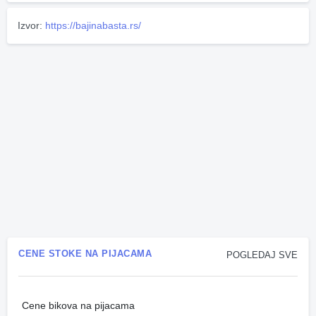
Izvor:
https://bajinabasta.rs/
CENE STOKE NA PIJACAMA
POGLEDAJ SVE
Cene bikova na pijacama