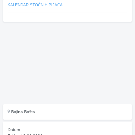
KALENDAR STOČNIH PIJACA
Bajina Bašta
Datum