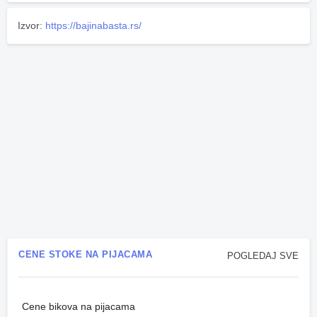
Izvor:
https://bajinabasta.rs/
CENE STOKE NA PIJACAMA
POGLEDAJ SVE
Cene bikova na pijacama