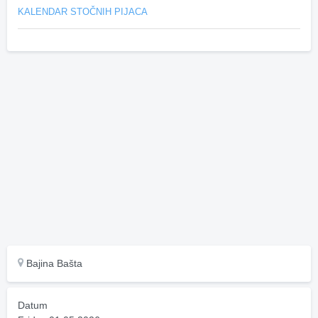
KALENDAR STOČNIH PIJACA
Bajina Bašta
Datum