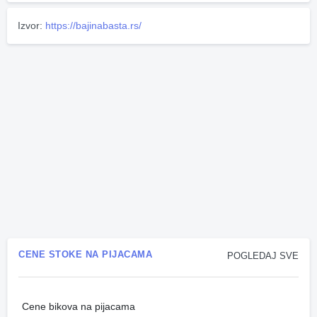
Izvor:
https://bajinabasta.rs/
CENE STOKE NA PIJACAMA
POGLEDAJ SVE
Cene bikova na pijacama