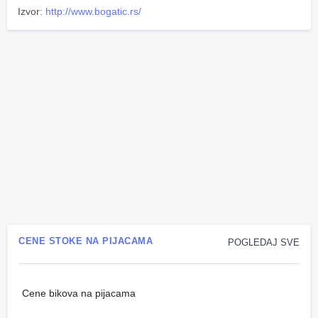
Izvor:
http://www.bogatic.rs/
CENE STOKE NA PIJACAMA
POGLEDAJ SVE
Cene bikova na pijacama