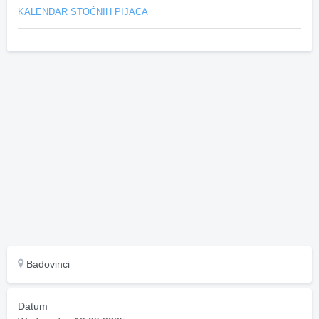
KALENDAR STOČNIH PIJACA
Badovinci
Datum