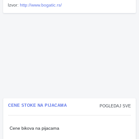
Izvor:
http://www.bogatic.rs/
CENE STOKE NA PIJACAMA
POGLEDAJ SVE
Cene bikova na pijacama