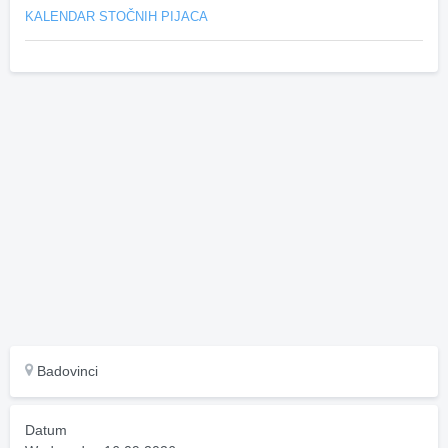
KALENDAR STOČNIH PIJACA
Badovinci
Datum