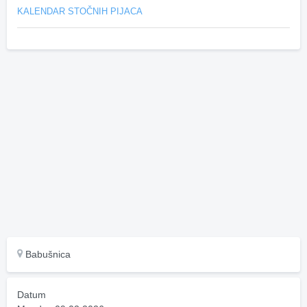
KALENDAR STOČNIH PIJACA
Babušnica
Datum