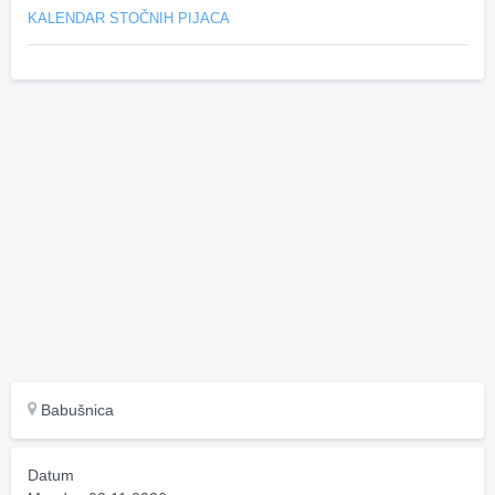
KALENDAR STOČNIH PIJACA
Babušnica
Datum