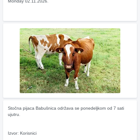
Monday 02.11.2026.
Stočna pijaca Babušnica održava se ponedeljkom od 7 sati 
ujutru.
Izvor: Korisnici