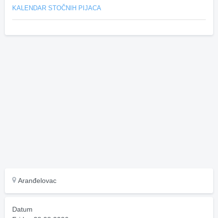
KALENDAR STOČNIH PIJACA
Aranđelovac
Datum