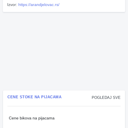
Izvor:
https://arandjelovac.rs/
CENE STOKE NA PIJACAMA
POGLEDAJ SVE
Cene bikova na pijacama