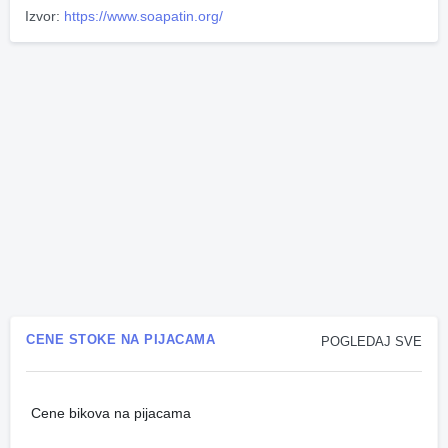
Izvor:
https://www.soapatin.org/
CENE STOKE NA PIJACAMA
POGLEDAJ SVE
Cene bikova na pijacama