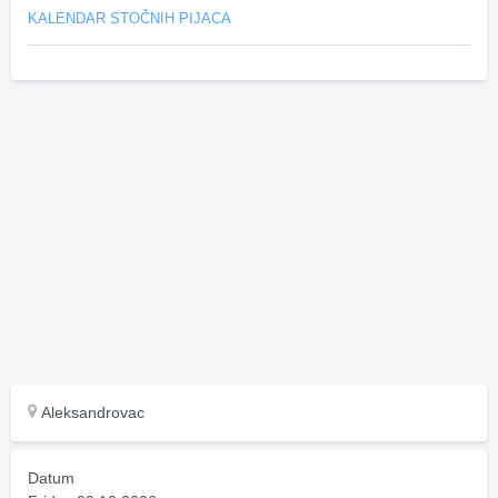
KALENDAR STOČNIH PIJACA
Aleksandrovac
Datum