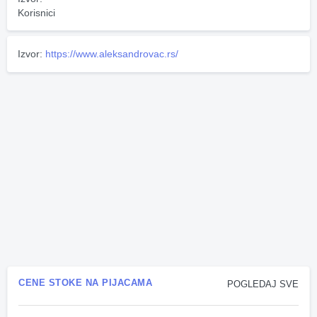
Korisnici
Izvor:
https://www.aleksandrovac.rs/
CENE STOKE NA PIJACAMA
POGLEDAJ SVE