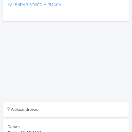
KALENDAR STOČNIH PIJACA
Aleksandrovac
Datum