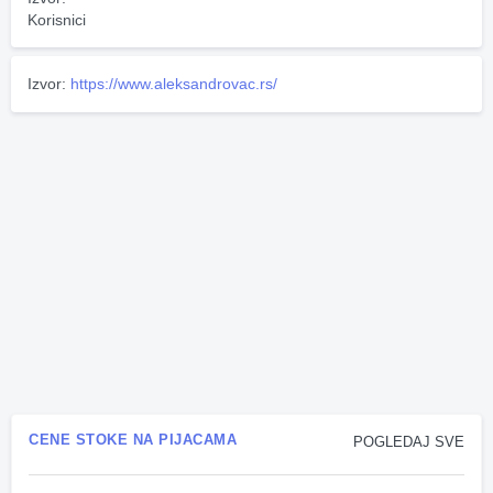
Korisnici
Izvor:
https://www.aleksandrovac.rs/
CENE STOKE NA PIJACAMA
POGLEDAJ SVE