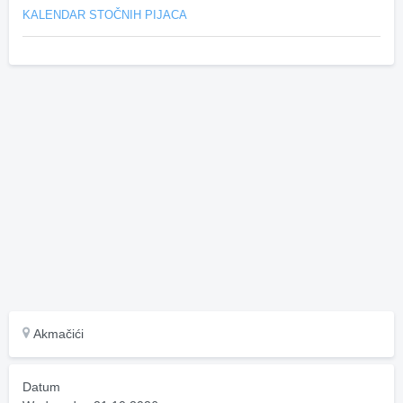
KALENDAR STOČNIH PIJACA
Akmačići
Datum