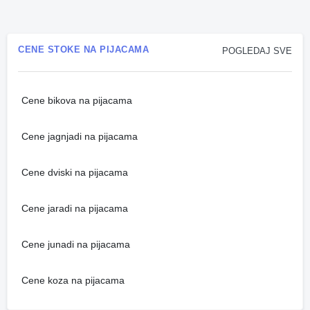
CENE STOKE NA PIJACAMA
POGLEDAJ SVE
Cene bikova na pijacama
Cene jagnjadi na pijacama
Cene dviski na pijacama
Cene jaradi na pijacama
Cene junadi na pijacama
Cene koza na pijacama