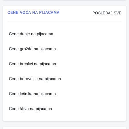
CENE VOĆA NA PIJACAMA
POGLEDAJ SVE
Cene dunje na pijacama
Cene grožđa na pijacama
Cene breskvi na pijacama
Cene borovnice na pijacama
Cene lešnika na pijacama
Cene šljiva na pijacama