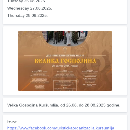
Tuesday 26.08.2025.
Wednesday 27.08.2025.
Thursday 28.08.2025.
Velika Gospojina Kuršumlija, od 26.08, do 28.08.2025 godine.
Izvor:
https://www.facebook.com/turistickaorganizacija.kursumlija