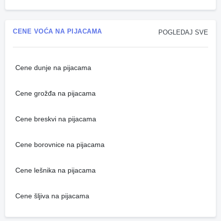
CENE VOĆA NA PIJACAMA
POGLEDAJ SVE
Cene dunje na pijacama
Cene grožđa na pijacama
Cene breskvi na pijacama
Cene borovnice na pijacama
Cene lešnika na pijacama
Cene šljiva na pijacama