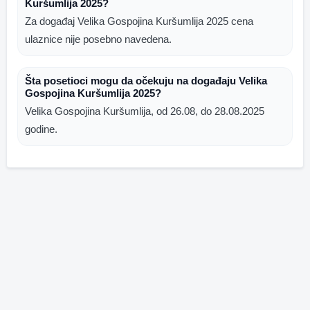
Kuršumlija 2025?
Za događaj Velika Gospojina Kuršumlija 2025 cena
ulaznice nije posebno navedena.
Šta posetioci mogu da očekuju na događaju Velika
Gospojina Kuršumlija 2025?
Velika Gospojina Kuršumlija, od 26.08, do 28.08.2025
godine.