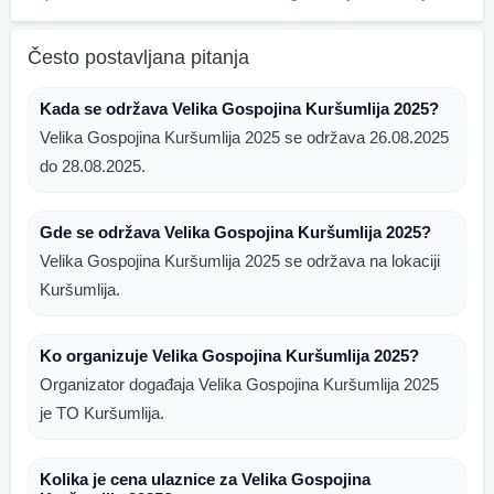
Često postavljana pitanja
Kada se održava Velika Gospojina Kuršumlija 2025?
Velika Gospojina Kuršumlija 2025 se održava 26.08.2025
do 28.08.2025.
Gde se održava Velika Gospojina Kuršumlija 2025?
Velika Gospojina Kuršumlija 2025 se održava na lokaciji
Kuršumlija.
Ko organizuje Velika Gospojina Kuršumlija 2025?
Organizator događaja Velika Gospojina Kuršumlija 2025
je TO Kuršumlija.
Kolika je cena ulaznice za Velika Gospojina