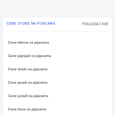
CENE STOKE NA PIJACAMA
POGLEDAJ SVE
Cene bikova na pijacama
Cene jagnjadi na pijacama
Cene dviski na pijacama
Cene jaradi na pijacama
Cene junadi na pijacama
Cene koza na pijacama