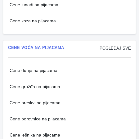
Cene junadi na pijacama
Cene koza na pijacama
CENE VOĆA NA PIJACAMA
POGLEDAJ SVE
Cene dunje na pijacama
Cene grožđa na pijacama
Cene breskvi na pijacama
Cene borovnice na pijacama
Cene lešnika na pijacama