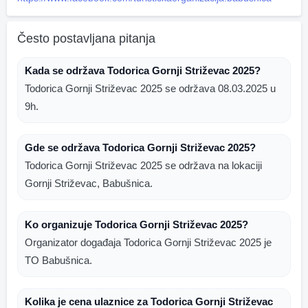
Često postavljana pitanja
Kada se održava Todorica Gornji Striževac 2025?
Todorica Gornji Striževac 2025 se održava 08.03.2025 u
9h.
Gde se održava Todorica Gornji Striževac 2025?
Todorica Gornji Striževac 2025 se održava na lokaciji
Gornji Striževac, Babušnica.
Ko organizuje Todorica Gornji Striževac 2025?
Organizator događaja Todorica Gornji Striževac 2025 je
TO Babušnica.
Kolika je cena ulaznice za Todorica Gornji Striževac