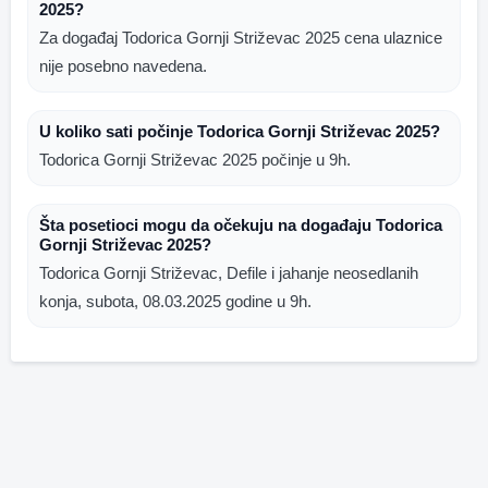
2025?
Za događaj Todorica Gornji Striževac 2025 cena ulaznice
nije posebno navedena.
U koliko sati počinje Todorica Gornji Striževac 2025?
Todorica Gornji Striževac 2025 počinje u 9h.
Šta posetioci mogu da očekuju na događaju Todorica
Gornji Striževac 2025?
Todorica Gornji Striževac, Defile i jahanje neosedlanih
konja, subota, 08.03.2025 godine u 9h.