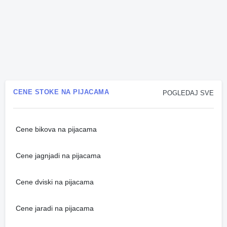
CENE STOKE NA PIJACAMA
POGLEDAJ SVE
Cene bikova na pijacama
Cene jagnjadi na pijacama
Cene dviski na pijacama
Cene jaradi na pijacama