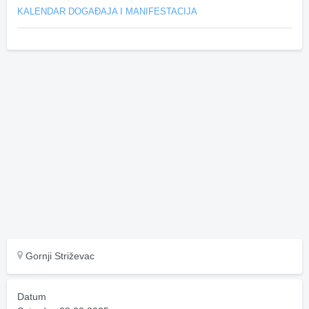
KALENDAR DOGAĐAJA I MANIFESTACIJA
Gornji Striževac
Datum