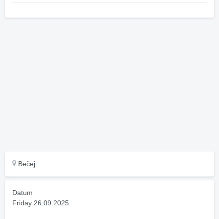
Bečej
Datum
Friday 26.09.2025.