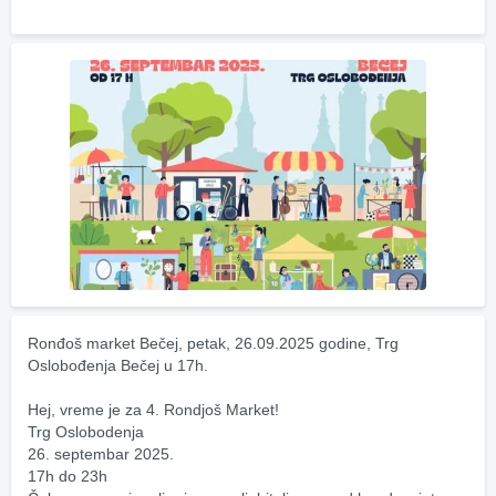
Ronđoš market Bečej, petak, 26.09.2025 godine, Trg 
Oslobođenja Bečej u 17h.
Hej, vreme je za 4. Rondjoš Market! 
Trg Oslobodenja
26. septembar 2025.
17h do 23h