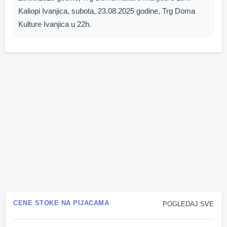
Kaliopi Ivanjica, subota, 23.08.2025 godine, Trg Doma
Kulture Ivanjica u 22h.
CENE STOKE NA PIJACAMA
POGLEDAJ SVE