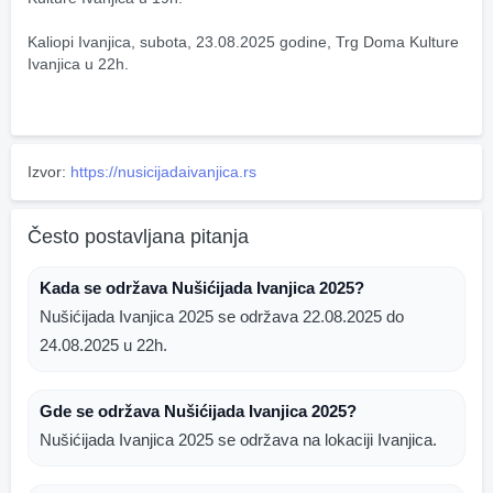
Kaliopi Ivanjica, subota, 23.08.2025 godine, Trg Doma Kulture 
Ivanjica u 22h.
Izvor:
https://nusicijadaivanjica.rs
Često postavljana pitanja
Kada se održava Nušićijada Ivanjica 2025?
Nušićijada Ivanjica 2025 se održava 22.08.2025 do
24.08.2025 u 22h.
Gde se održava Nušićijada Ivanjica 2025?
Nušićijada Ivanjica 2025 se održava na lokaciji Ivanjica.