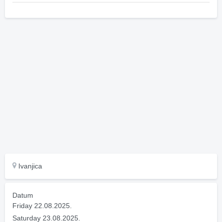
Ivanjica
Datum
Friday 22.08.2025.
Saturday 23.08.2025.