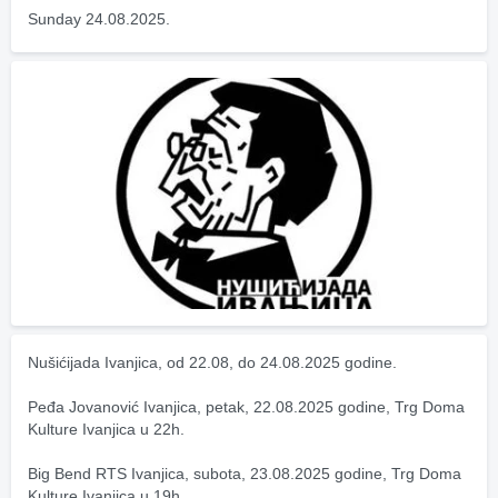
Sunday 24.08.2025.
Nušićijada Ivanjica, od 22.08, do 24.08.2025 godine.
Peđa Jovanović Ivanjica, petak, 22.08.2025 godine, Trg Doma 
Kulture Ivanjica u 22h.
Big Bend RTS Ivanjica, subota, 23.08.2025 godine, Trg Doma 
Kulture Ivanjica u 19h.