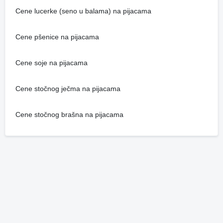
Cene lucerke (seno u balama) na pijacama
Cene pšenice na pijacama
Cene soje na pijacama
Cene stočnog ječma na pijacama
Cene stočnog brašna na pijacama