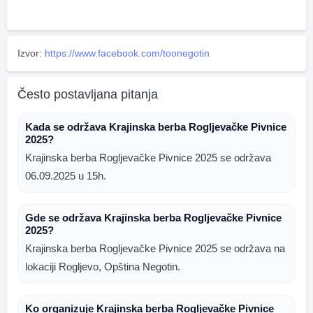
Izvor:
https://www.facebook.com/toonegotin
Često postavljana pitanja
Kada se održava Krajinska berba Rogljevačke Pivnice
2025?
Krajinska berba Rogljevačke Pivnice 2025 se održava
06.09.2025 u 15h.
Gde se održava Krajinska berba Rogljevačke Pivnice
2025?
Krajinska berba Rogljevačke Pivnice 2025 se održava na
lokaciji Rogljevo, Opština Negotin.
Ko organizuje Krajinska berba Rogljevačke Pivnice