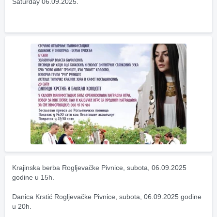
Saturday 06.09.2025.
Krajinska berba Rogljevačke Pivnice, subota, 06.09.2025 
godine u 15h.
Danica Krstić Rogljevačke Pivnice, subota, 06.09.2025 godine 
u 20h.