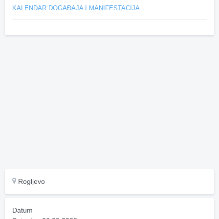
KALENDAR DOGAĐAJA I MANIFESTACIJA
Rogljevo
Datum