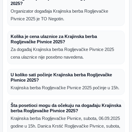
2025?
Organizator događaja Krajinska berba Rogljevačke
Pivnice 2025 je TO Negotin.
Kolika je cena ulaznice za Krajinska berba
Rogljevačke Pivnice 2025?
Za događaj Krajinska berba Rogljevačke Pivnice 2025
cena ulaznice nije posebno navedena.
U koliko sati počinje Krajinska berba Rogljevačke
Pivnice 2025?
Krajinska berba Rogljevačke Pivnice 2025 počinje u 15h.
Šta posetioci mogu da očekuju na događaju Krajinska
berba Rogljevačke Pivnice 2025?
Krajinska berba Rogljevačke Pivnice, subota, 06.09.2025
godine u 15h. Danica Krstić Rogljevačke Pivnice, subota,