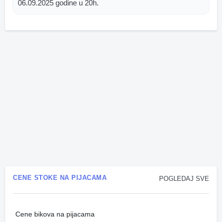
06.09.2025 godine u 20h.
CENE STOKE NA PIJACAMA
POGLEDAJ SVE
Cene bikova na pijacama