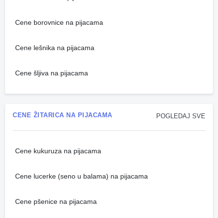
Cene borovnice na pijacama
Cene lešnika na pijacama
Cene šljiva na pijacama
CENE ŽITARICA NA PIJACAMA
POGLEDAJ SVE
Cene kukuruza na pijacama
Cene lucerke (seno u balama) na pijacama
Cene pšenice na pijacama