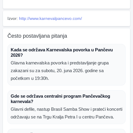
Izvor:
http://www.karnevalpancevo.com/
Često postavljana pitanja
Kada se održava Karnevalska povorka u Pančevu
2026?
Glavna karnevalska povorka i predstavljanje grupa
zakazani su za subotu, 20. juna 2026. godine sa
početkom u 19:30h.
Gde se održava centralni program Pančevačkog
karnevala?
Glavni defile, nastup Brasil Samba Show i prateći koncerti
održavaju se na Trgu Kralja Petra I u centru Pančeva.