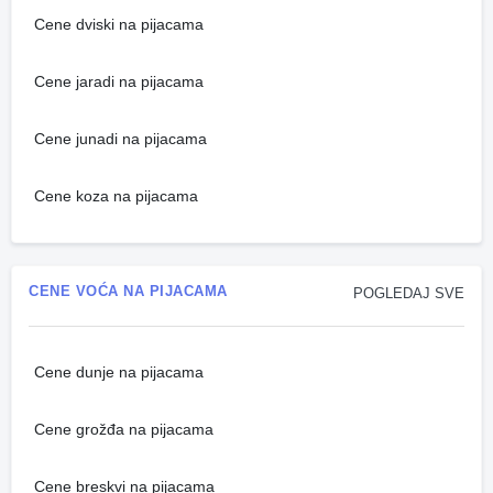
Cene dviski na pijacama
Cene jaradi na pijacama
Cene junadi na pijacama
Cene koza na pijacama
CENE VOĆA NA PIJACAMA
POGLEDAJ SVE
Cene dunje na pijacama
Cene grožđa na pijacama
Cene breskvi na pijacama