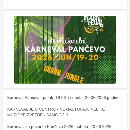
Karneval Pančevo, petak, 19.06. i subota, 20.06.2026 godine.
KARNEVAL JE U CENTRU - NE NASTUPAJU VELIKE 
MUZIČKE ZVEZDE - SAMO DJ!!!
Karnevalska povorka Pančevo 2026, subota, 20.06.2026 