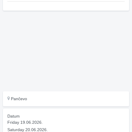
Pančevo
Datum
Friday 19.06.2026.
Saturday 20.06.2026.