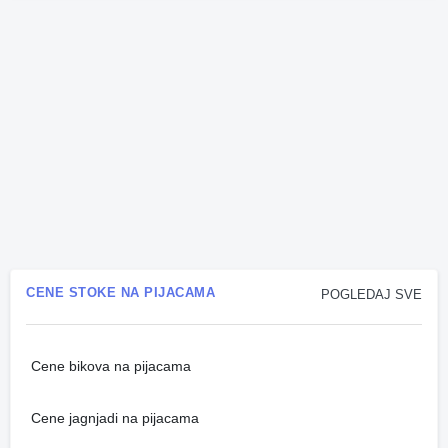
CENE STOKE NA PIJACAMA
POGLEDAJ SVE
Cene bikova na pijacama
Cene jagnjadi na pijacama