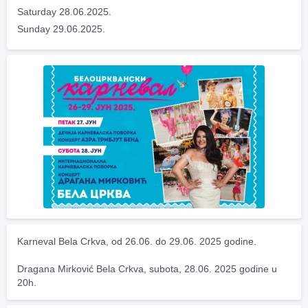
Saturday 28.06.2025.
Sunday 29.06.2025.
Karneval Bela Crkva, od 26.06. do 29.06. 2025 godine.
Dragana Mirković Bela Crkva, subota, 28.06. 2025 godine u 
20h.