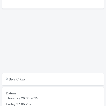
Bela Crkva
Datum
Thursday 26.06.2025.
Friday 27.06.2025.