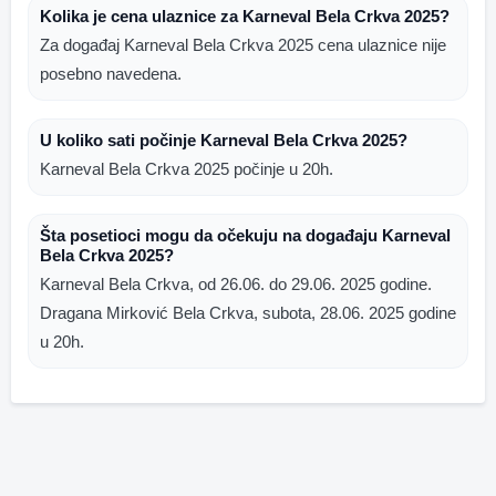
Kolika je cena ulaznice za Karneval Bela Crkva 2025?
Za događaj Karneval Bela Crkva 2025 cena ulaznice nije
posebno navedena.
U koliko sati počinje Karneval Bela Crkva 2025?
Karneval Bela Crkva 2025 počinje u 20h.
Šta posetioci mogu da očekuju na događaju Karneval
Bela Crkva 2025?
Karneval Bela Crkva, od 26.06. do 29.06. 2025 godine.
Dragana Mirković Bela Crkva, subota, 28.06. 2025 godine
u 20h.