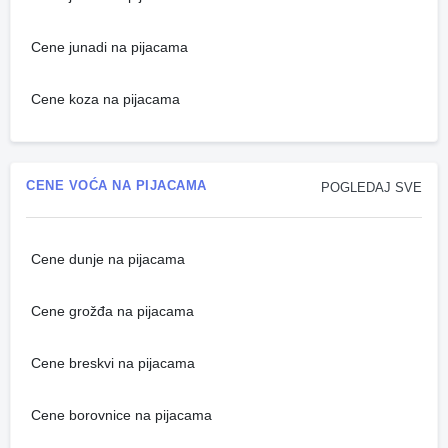
Cene junadi na pijacama
Cene koza na pijacama
CENE VOĆA NA PIJACAMA
POGLEDAJ SVE
Cene dunje na pijacama
Cene grožđa na pijacama
Cene breskvi na pijacama
Cene borovnice na pijacama