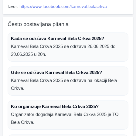
Izvor:
https://www.facebook.com/karneval.belacrkva
Često postavljana pitanja
Kada se održava Karneval Bela Crkva 2025?
Karneval Bela Crkva 2025 se održava 26.06.2025 do
29.06.2025 u 20h.
Gde se održava Karneval Bela Crkva 2025?
Karneval Bela Crkva 2025 se održava na lokaciji Bela
Crkva.
Ko organizuje Karneval Bela Crkva 2025?
Organizator događaja Karneval Bela Crkva 2025 je TO
Bela Crkva.