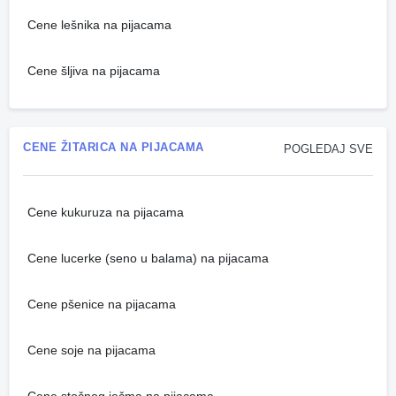
Cene lešnika na pijacama
Cene šljiva na pijacama
CENE ŽITARICA NA PIJACAMA
POGLEDAJ SVE
Cene kukuruza na pijacama
Cene lucerke (seno u balama) na pijacama
Cene pšenice na pijacama
Cene soje na pijacama