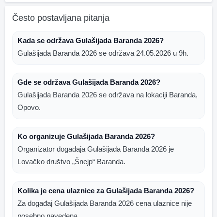
Često postavljana pitanja
Kada se održava Gulašijada Baranda 2026?
Gulašijada Baranda 2026 se održava 24.05.2026 u 9h.
Gde se održava Gulašijada Baranda 2026?
Gulašijada Baranda 2026 se održava na lokaciji Baranda,
Opovo.
Ko organizuje Gulašijada Baranda 2026?
Organizator događaja Gulašijada Baranda 2026 je
Lovačko društvo „Šnejp“ Baranda.
Kolika je cena ulaznice za Gulašijada Baranda 2026?
Za događaj Gulašijada Baranda 2026 cena ulaznice nije
posebno navedena.