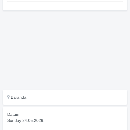
Baranda
Datum
Sunday 24.05.2026.