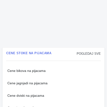
CENE STOKE NA PIJACAMA
POGLEDAJ SVE
Cene bikova na pijacama
Cene jagnjadi na pijacama
Cene dviski na pijacama