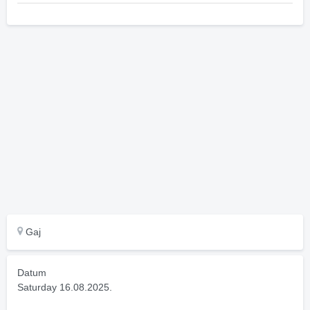
Gaj
Datum
Saturday 16.08.2025.