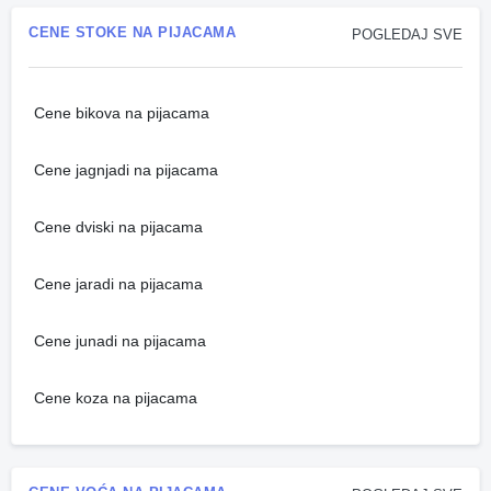
CENE STOKE NA PIJACAMA
POGLEDAJ SVE
Cene bikova na pijacama
Cene jagnjadi na pijacama
Cene dviski na pijacama
Cene jaradi na pijacama
Cene junadi na pijacama
Cene koza na pijacama