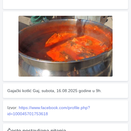
Gajački kotlić Gaj, subota, 16.08.2025 godine u 9h.
Izvor:
https://www.facebook.com/profile.php?
id=100045701753618