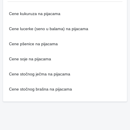
Cene kukuruza na pijacama
Cene lucerke (seno u balama) na pijacama
Cene pšenice na pijacama
Cene soje na pijacama
Cene stočnog ječma na pijacama
Cene stočnog brašna na pijacama