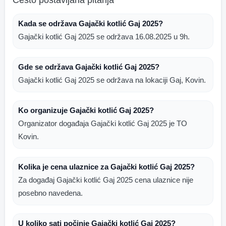
Često postavljana pitanja
Kada se održava Gajački kotlić Gaj 2025?
Gajački kotlić Gaj 2025 se održava 16.08.2025 u 9h.
Gde se održava Gajački kotlić Gaj 2025?
Gajački kotlić Gaj 2025 se održava na lokaciji Gaj, Kovin.
Ko organizuje Gajački kotlić Gaj 2025?
Organizator događaja Gajački kotlić Gaj 2025 je TO
Kovin.
Kolika je cena ulaznice za Gajački kotlić Gaj 2025?
Za događaj Gajački kotlić Gaj 2025 cena ulaznice nije
posebno navedena.
U koliko sati počinje Gajački kotlić Gaj 2025?