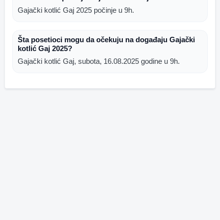
Gajački kotlić Gaj 2025 počinje u 9h.
Šta posetioci mogu da očekuju na događaju Gajački
kotlić Gaj 2025?
Gajački kotlić Gaj, subota, 16.08.2025 godine u 9h.