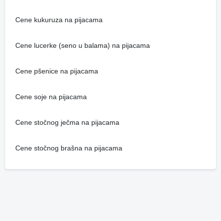
Cene kukuruza na pijacama
Cene lucerke (seno u balama) na pijacama
Cene pšenice na pijacama
Cene soje na pijacama
Cene stočnog ječma na pijacama
Cene stočnog brašna na pijacama