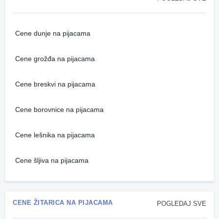
Cene dunje na pijacama
Cene grožđa na pijacama
Cene breskvi na pijacama
Cene borovnice na pijacama
Cene lešnika na pijacama
Cene šljiva na pijacama
CENE ŽITARICA NA PIJACAMA
POGLEDAJ SVE