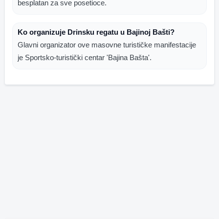
besplatan za sve posetioce.
Ko organizuje Drinsku regatu u Bajinoj Bašti?
Glavni organizator ove masovne turističke manifestacije
je Sportsko-turistički centar 'Bajina Bašta'.