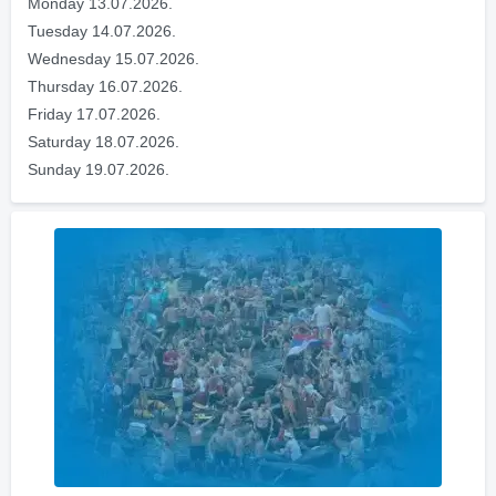
Monday 13.07.2026.
Tuesday 14.07.2026.
Wednesday 15.07.2026.
Thursday 16.07.2026.
Friday 17.07.2026.
Saturday 18.07.2026.
Sunday 19.07.2026.