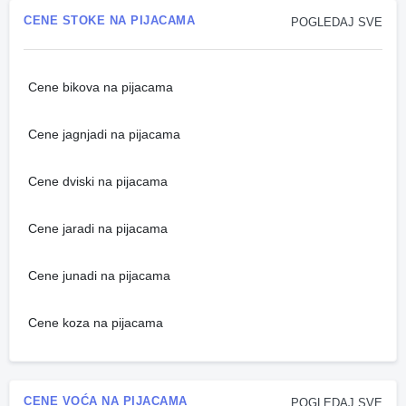
CENE STOKE NA PIJACAMA
POGLEDAJ SVE
Cene bikova na pijacama
Cene jagnjadi na pijacama
Cene dviski na pijacama
Cene jaradi na pijacama
Cene junadi na pijacama
Cene koza na pijacama
CENE VOĆA NA PIJACAMA
POGLEDAJ SVE