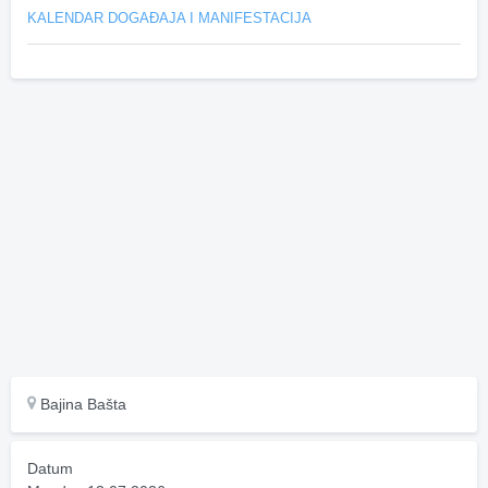
KALENDAR DOGAĐAJA I MANIFESTACIJA
Bajina Bašta
Datum