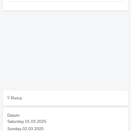
Rivica
Datum
Saturday 01.03.2025.
Sunday 02.03.2025.