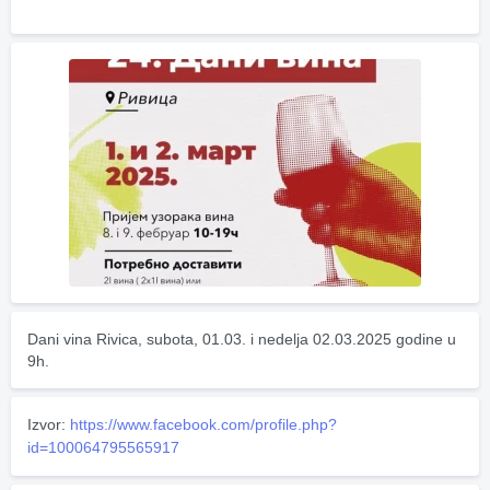
Dani vina Rivica, subota, 01.03. i nedelja 02.03.2025 godine u 
9h.
Izvor:
https://www.facebook.com/profile.php?
id=100064795565917