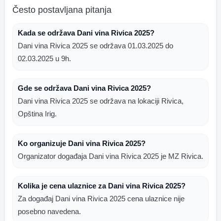
Često postavljana pitanja
Kada se održava Dani vina Rivica 2025?
Dani vina Rivica 2025 se održava 01.03.2025 do
02.03.2025 u 9h.
Gde se održava Dani vina Rivica 2025?
Dani vina Rivica 2025 se održava na lokaciji Rivica,
Opština Irig.
Ko organizuje Dani vina Rivica 2025?
Organizator događaja Dani vina Rivica 2025 je MZ Rivica.
Kolika je cena ulaznice za Dani vina Rivica 2025?
Za događaj Dani vina Rivica 2025 cena ulaznice nije
posebno navedena.