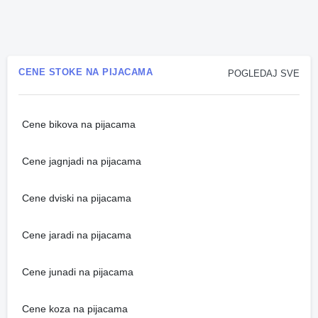
CENE STOKE NA PIJACAMA
POGLEDAJ SVE
Cene bikova na pijacama
Cene jagnjadi na pijacama
Cene dviski na pijacama
Cene jaradi na pijacama
Cene junadi na pijacama
Cene koza na pijacama