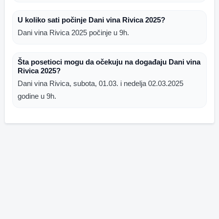
U koliko sati počinje Dani vina Rivica 2025?
Dani vina Rivica 2025 počinje u 9h.
Šta posetioci mogu da očekuju na događaju Dani vina
Rivica 2025?
Dani vina Rivica, subota, 01.03. i nedelja 02.03.2025
godine u 9h.