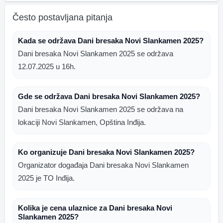
Često postavljana pitanja
Kada se održava Dani bresaka Novi Slankamen 2025?
Dani bresaka Novi Slankamen 2025 se održava
12.07.2025 u 16h.
Gde se održava Dani bresaka Novi Slankamen 2025?
Dani bresaka Novi Slankamen 2025 se održava na
lokaciji Novi Slankamen, Opština Inđija.
Ko organizuje Dani bresaka Novi Slankamen 2025?
Organizator događaja Dani bresaka Novi Slankamen
2025 je TO Inđija.
Kolika je cena ulaznice za Dani bresaka Novi
Slankamen 2025?