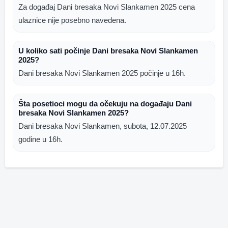
Za događaj Dani bresaka Novi Slankamen 2025 cena
ulaznice nije posebno navedena.
U koliko sati počinje Dani bresaka Novi Slankamen
2025?
Dani bresaka Novi Slankamen 2025 počinje u 16h.
Šta posetioci mogu da očekuju na događaju Dani
bresaka Novi Slankamen 2025?
Dani bresaka Novi Slankamen, subota, 12.07.2025
godine u 16h.