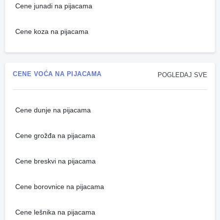
Cene junadi na pijacama
Cene koza na pijacama
CENE VOĆA NA PIJACAMA
POGLEDAJ SVE
Cene dunje na pijacama
Cene grožđa na pijacama
Cene breskvi na pijacama
Cene borovnice na pijacama
Cene lešnika na pijacama