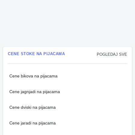
CENE STOKE NA PIJACAMA
POGLEDAJ SVE
Cene bikova na pijacama
Cene jagnjadi na pijacama
Cene dviski na pijacama
Cene jaradi na pijacama