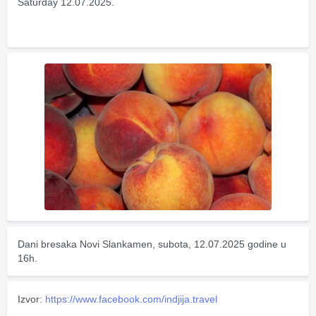
Saturday 12.07.2025.
Dani bresaka Novi Slankamen, subota, 12.07.2025 godine u 
16h.
Izvor:
https://www.facebook.com/indjija.travel