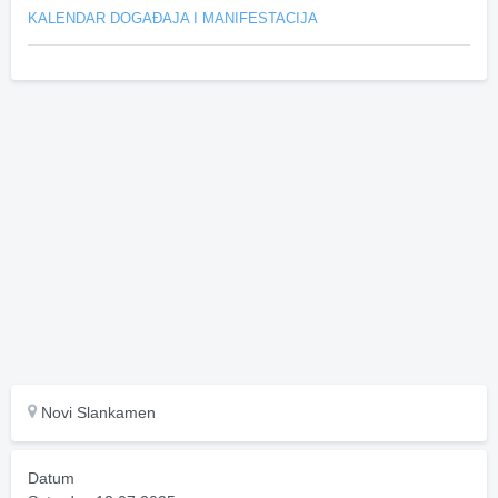
KALENDAR DOGAĐAJA I MANIFESTACIJA
Novi Slankamen
Datum