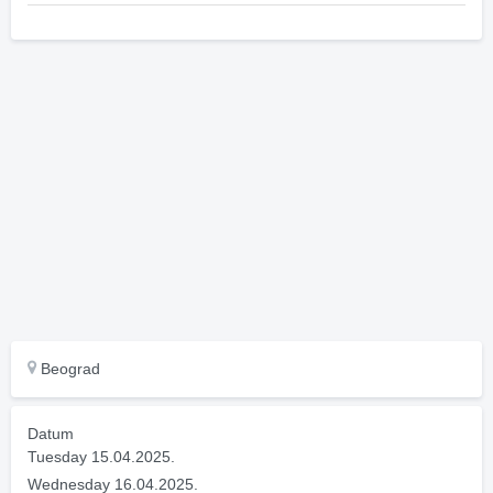
Beograd
Datum
Tuesday 15.04.2025.
Wednesday 16.04.2025.