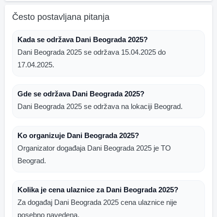
Često postavljana pitanja
Kada se održava Dani Beograda 2025?
Dani Beograda 2025 se održava 15.04.2025 do
17.04.2025.
Gde se održava Dani Beograda 2025?
Dani Beograda 2025 se održava na lokaciji Beograd.
Ko organizuje Dani Beograda 2025?
Organizator događaja Dani Beograda 2025 je TO
Beograd.
Kolika je cena ulaznice za Dani Beograda 2025?
Za događaj Dani Beograda 2025 cena ulaznice nije
posebno navedena.