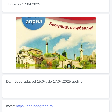
Thursday 17.04.2025.
Dani Beograda, od 15.04. do 17.04.2025 godine.
Izvor:
https://danibeograda.rs/