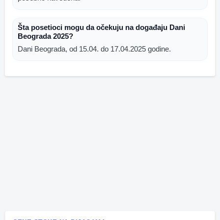
Šta posetioci mogu da očekuju na događaju Dani
Beograda 2025?
Dani Beograda, od 15.04. do 17.04.2025 godine.