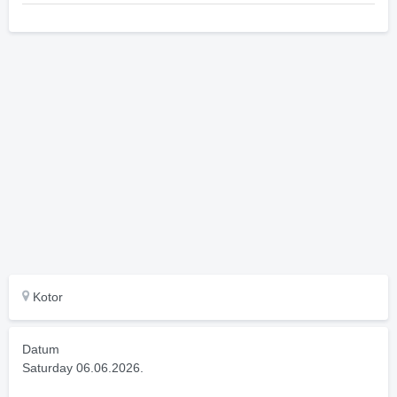
Kotor
Datum
Saturday 06.06.2026.