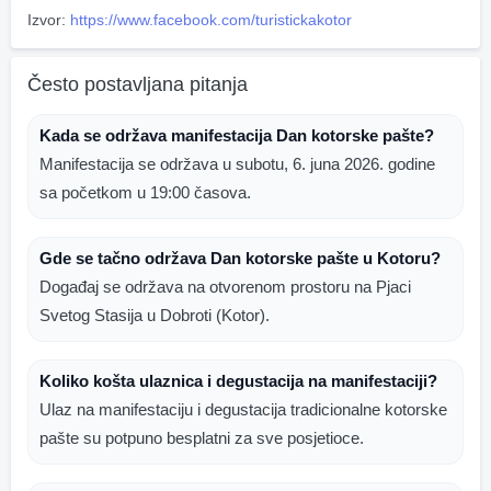
Izvor:
https://www.facebook.com/turistickakotor
Često postavljana pitanja
Kada se održava manifestacija Dan kotorske pašte?
Manifestacija se održava u subotu, 6. juna 2026. godine
sa početkom u 19:00 časova.
Gde se tačno održava Dan kotorske pašte u Kotoru?
Događaj se održava na otvorenom prostoru na Pjaci
Svetog Stasija u Dobroti (Kotor).
Koliko košta ulaznica i degustacija na manifestaciji?
Ulaz na manifestaciju i degustacija tradicionalne kotorske
pašte su potpuno besplatni za sve posjetioce.