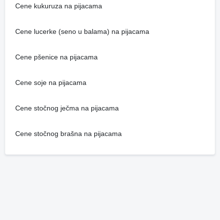
Cene kukuruza na pijacama
Cene lucerke (seno u balama) na pijacama
Cene pšenice na pijacama
Cene soje na pijacama
Cene stočnog ječma na pijacama
Cene stočnog brašna na pijacama