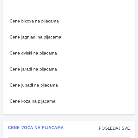
Cene bikova na pijacama
Cene jagnjadi na pijacama
Cene dviski na pijacama
Cene jaradi na pijacama
Cene junadi na pijacama
Cene koza na pijacama
CENE VOĆA NA PIJACAMA
POGLEDAJ SVE