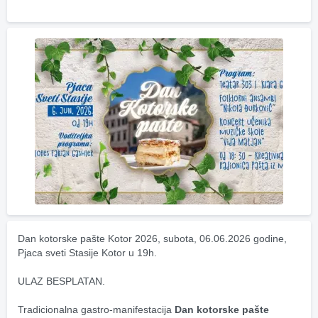
Dan kotorske pašte Kotor 2026, subota, 06.06.2026 godine, 
Pjaca sveti Stasije Kotor u 19h.
ULAZ BESPLATAN.
Tradicionalna gastro-manifestacija 
Dan kotorske pašte