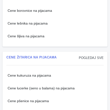
Cene borovnice na pijacama
Cene lešnika na pijacama
Cene šljiva na pijacama
CENE ŽITARICA NA PIJACAMA
POGLEDAJ SVE
Cene kukuruza na pijacama
Cene lucerke (seno u balama) na pijacama
Cene pšenice na pijacama