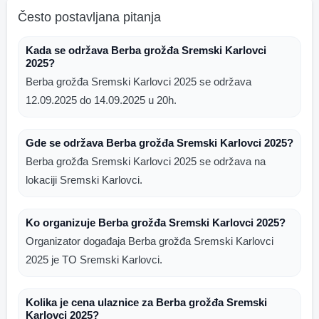
Često postavljana pitanja
Kada se održava Berba grožđa Sremski Karlovci
2025?
Berba grožđa Sremski Karlovci 2025 se održava
12.09.2025 do 14.09.2025 u 20h.
Gde se održava Berba grožđa Sremski Karlovci 2025?
Berba grožđa Sremski Karlovci 2025 se održava na
lokaciji Sremski Karlovci.
Ko organizuje Berba grožđa Sremski Karlovci 2025?
Organizator događaja Berba grožđa Sremski Karlovci
2025 je TO Sremski Karlovci.
Kolika je cena ulaznice za Berba grožđa Sremski
Karlovci 2025?