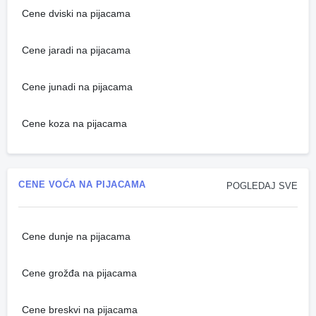
Cene dviski na pijacama
Cene jaradi na pijacama
Cene junadi na pijacama
Cene koza na pijacama
CENE VOĆA NA PIJACAMA
POGLEDAJ SVE
Cene dunje na pijacama
Cene grožđa na pijacama
Cene breskvi na pijacama