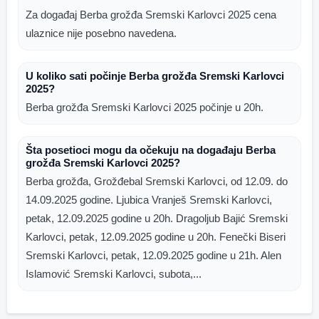
Za događaj Berba grožđa Sremski Karlovci 2025 cena
ulaznice nije posebno navedena.
U koliko sati počinje Berba grožđa Sremski Karlovci
2025?
Berba grožđa Sremski Karlovci 2025 počinje u 20h.
Šta posetioci mogu da očekuju na događaju Berba
grožđa Sremski Karlovci 2025?
Berba grožđa, Grožđebal Sremski Karlovci, od 12.09. do
14.09.2025 godine. Ljubica Vranješ Sremski Karlovci,
petak, 12.09.2025 godine u 20h. Dragoljub Bajić Sremski
Karlovci, petak, 12.09.2025 godine u 20h. Fenečki Biseri
Sremski Karlovci, petak, 12.09.2025 godine u 21h. Alen
Islamović Sremski Karlovci, subota,...