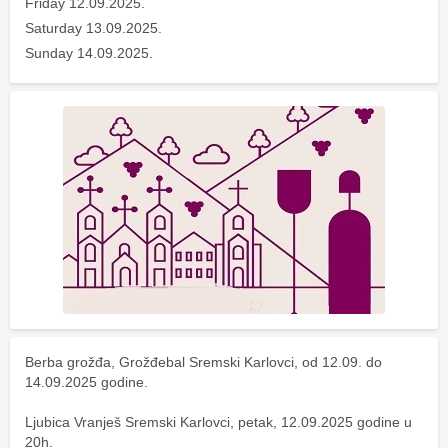
Friday 12.09.2025.
Saturday 13.09.2025.
Sunday 14.09.2025.
Berba grožđa, Grožđebal Sremski Karlovci, od 12.09. do 
14.09.2025 godine.
Ljubica Vranješ Sremski Karlovci, petak, 12.09.2025 godine u 
20h.