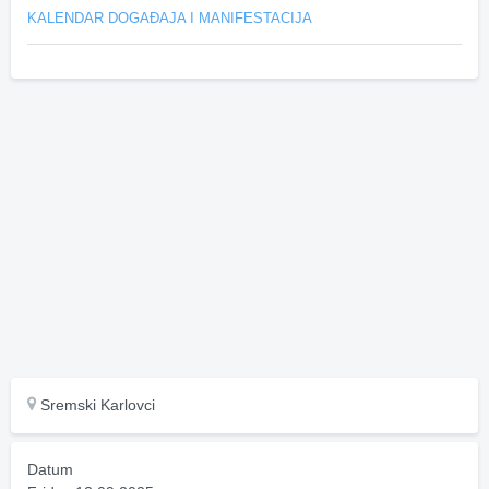
KALENDAR DOGAĐAJA I MANIFESTACIJA
Sremski Karlovci
Datum