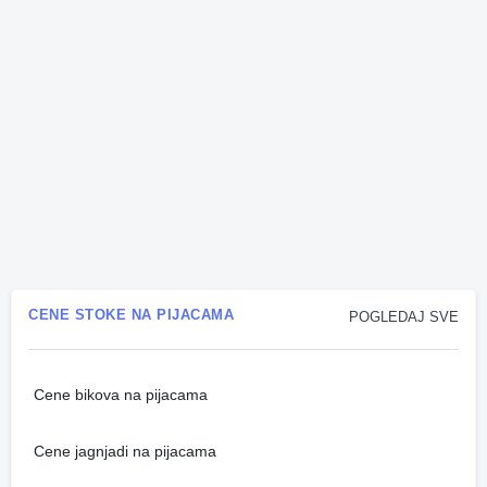
CENE STOKE NA PIJACAMA
POGLEDAJ SVE
Cene bikova na pijacama
Cene jagnjadi na pijacama