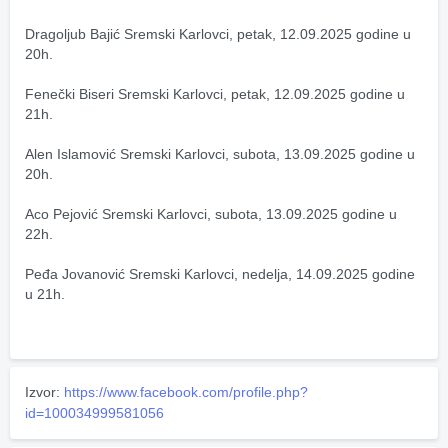
Dragoljub Bajić Sremski Karlovci, petak, 12.09.2025 godine u 
20h.
Fenečki Biseri Sremski Karlovci, petak, 12.09.2025 godine u 
21h.
Alen Islamović Sremski Karlovci, subota, 13.09.2025 godine u 
20h.
Aco Pejović Sremski Karlovci, subota, 13.09.2025 godine u 
22h.
Peđa Jovanović Sremski Karlovci, nedelja, 14.09.2025 godine 
u 21h.
Izvor:
https://www.facebook.com/profile.php?
id=100034999581056