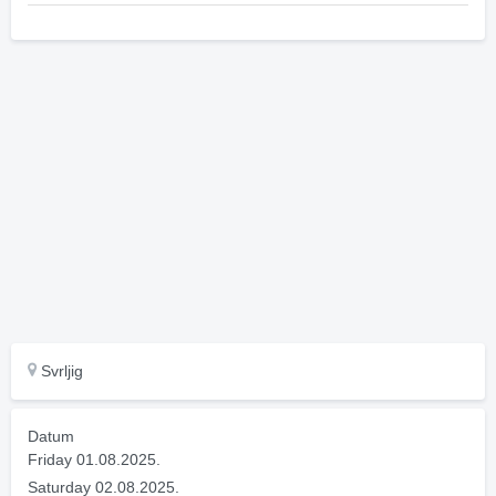
Svrljig
Datum
Friday 01.08.2025.
Saturday 02.08.2025.