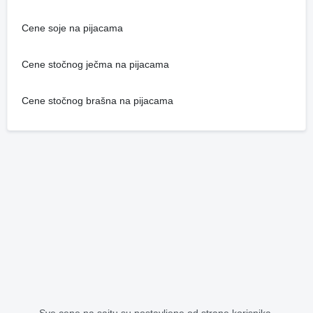
Cene soje na pijacama
Cene stočnog ječma na pijacama
Cene stočnog brašna na pijacama