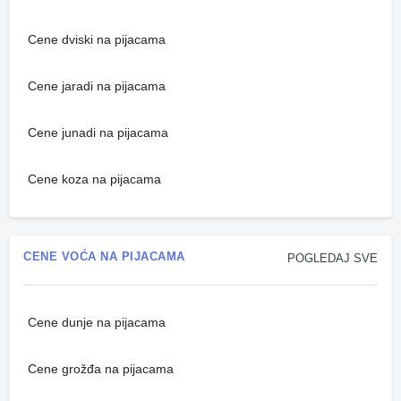
Cene dviski na pijacama
Cene jaradi na pijacama
Cene junadi na pijacama
Cene koza na pijacama
CENE VOĆA NA PIJACAMA
POGLEDAJ SVE
Cene dunje na pijacama
Cene grožđa na pijacama