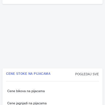
CENE STOKE NA PIJACAMA
POGLEDAJ SVE
Cene bikova na pijacama
Cene jagnjadi na pijacama