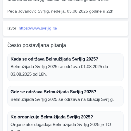
Peđa Jovanović Svrljig, nedelja, 03.08.2025 godine u 22h.
Izvor:
https://www.svrljig.rs/
Često postavljana pitanja
Kada se održava Belmužijada Svrljig 2025?
Belmužijada Svrljig 2025 se održava 01.08.2025 do
03.08.2025 od 18h.
Gde se održava Belmužijada Svrljig 2025?
Belmužijada Svrljig 2025 se održava na lokaciji Svrljig.
Ko organizuje Belmužijada Svrljig 2025?
Organizator događaja Belmužijada Svrljig 2025 je TO