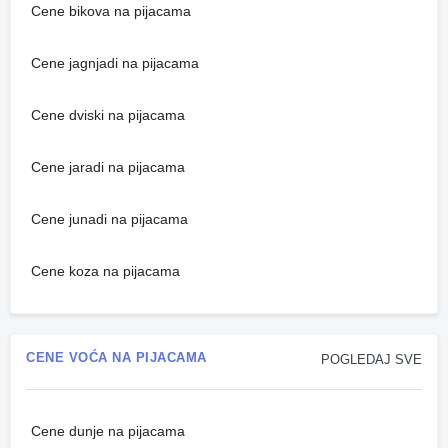
Cene bikova na pijacama
Cene jagnjadi na pijacama
Cene dviski na pijacama
Cene jaradi na pijacama
Cene junadi na pijacama
Cene koza na pijacama
CENE VOĆA NA PIJACAMA
POGLEDAJ SVE
Cene dunje na pijacama