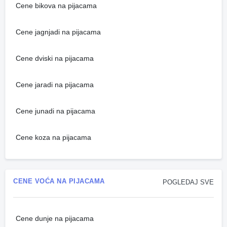
Cene bikova na pijacama
Cene jagnjadi na pijacama
Cene dviski na pijacama
Cene jaradi na pijacama
Cene junadi na pijacama
Cene koza na pijacama
CENE VOĆA NA PIJACAMA
POGLEDAJ SVE
Cene dunje na pijacama