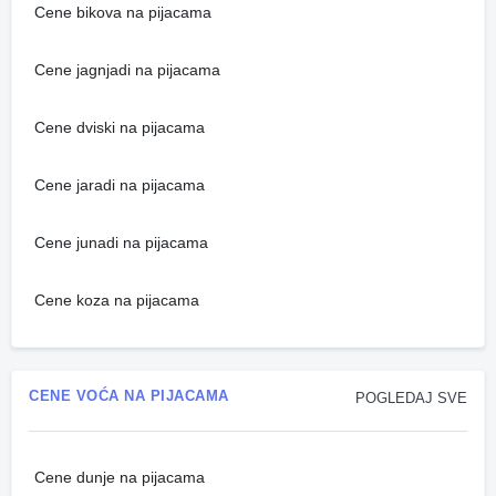
Cene bikova na pijacama
Cene jagnjadi na pijacama
Cene dviski na pijacama
Cene jaradi na pijacama
Cene junadi na pijacama
Cene koza na pijacama
CENE VOĆA NA PIJACAMA
POGLEDAJ SVE
Cene dunje na pijacama