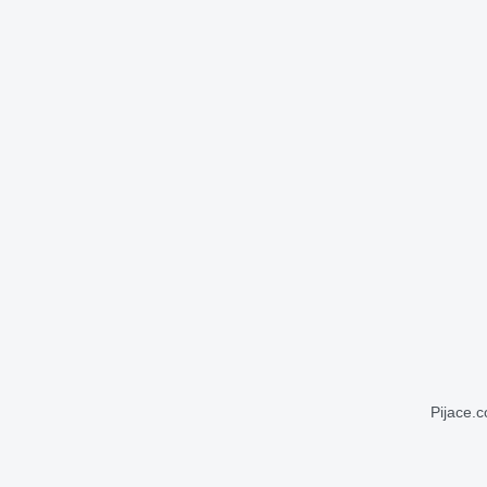
Pijace.c