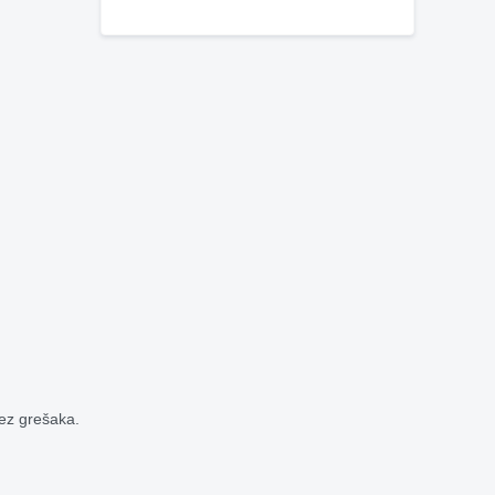
bez grešaka.