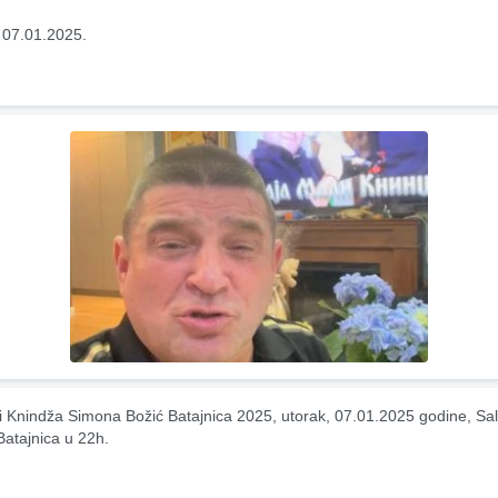
 07.01.2025.
i Knindža Simona Božić Batajnica 2025, utorak, 07.01.2025 godine, Sal
atajnica u 22h.