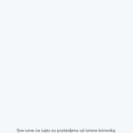
Sve cene na sajtu su postavljene od strane korisnika.