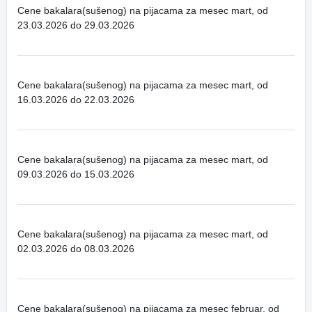
Cene bakalara(sušenog) na pijacama za mesec mart, od
23.03.2026 do 29.03.2026
Cene bakalara(sušenog) na pijacama za mesec mart, od
16.03.2026 do 22.03.2026
Cene bakalara(sušenog) na pijacama za mesec mart, od
09.03.2026 do 15.03.2026
Cene bakalara(sušenog) na pijacama za mesec mart, od
02.03.2026 do 08.03.2026
Cene bakalara(sušenog) na pijacama za mesec februar, od