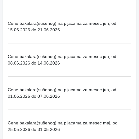
Cene bakalara(sušenog) na pijacama za mesec jun, od
15.06.2026 do 21.06.2026
Cene bakalara(sušenog) na pijacama za mesec jun, od
08.06.2026 do 14.06.2026
Cene bakalara(sušenog) na pijacama za mesec jun, od
01.06.2026 do 07.06.2026
Cene bakalara(sušenog) na pijacama za mesec maj, od
25.05.2026 do 31.05.2026