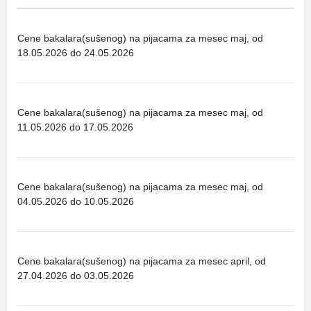
Cene bakalara(sušenog) na pijacama za mesec maj, od
18.05.2026 do 24.05.2026
Cene bakalara(sušenog) na pijacama za mesec maj, od
11.05.2026 do 17.05.2026
Cene bakalara(sušenog) na pijacama za mesec maj, od
04.05.2026 do 10.05.2026
Cene bakalara(sušenog) na pijacama za mesec april, od
27.04.2026 do 03.05.2026