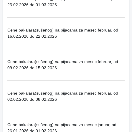
23.02.2026 do 01.03.2026
Cene bakalara(sušenog) na pijacama za mesec februar, od
16.02.2026 do 22.02.2026
Cene bakalara(sušenog) na pijacama za mesec februar, od
09.02.2026 do 15.02.2026
Cene bakalara(sušenog) na pijacama za mesec februar, od
02.02.2026 do 08.02.2026
Cene bakalara(sušenog) na pijacama za mesec januar, od
26.01.2026 do 01.02.2026