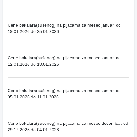
Cene bakalara(sušenog) na pijacama za mesec januar, od
19.01.2026 do 25.01.2026
Cene bakalara(sušenog) na pijacama za mesec januar, od
12.01.2026 do 18.01.2026
Cene bakalara(sušenog) na pijacama za mesec januar, od
05.01.2026 do 11.01.2026
Cene bakalara(sušenog) na pijacama za mesec decembar, od
29.12.2025 do 04.01.2026