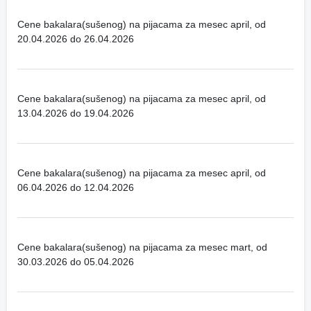
Cene bakalara(sušenog) na pijacama za mesec april, od
20.04.2026 do 26.04.2026
Cene bakalara(sušenog) na pijacama za mesec april, od
13.04.2026 do 19.04.2026
Cene bakalara(sušenog) na pijacama za mesec april, od
06.04.2026 do 12.04.2026
Cene bakalara(sušenog) na pijacama za mesec mart, od
30.03.2026 do 05.04.2026