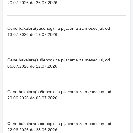
20.07.2026 do 26.07.2026
Cene bakalara(sušenog) na pijacama za mesec jul, od
13.07.2026 do 19.07.2026
Cene bakalara(sušenog) na pijacama za mesec jul, od
06.07.2026 do 12.07.2026
Cene bakalara(sušenog) na pijacama za mesec jun, od
29.06.2026 do 05.07.2026
Cene bakalara(sušenog) na pijacama za mesec jun, od
22.06.2026 do 28.06.2026