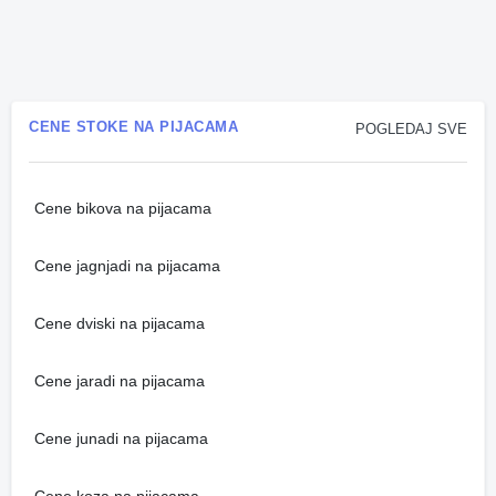
CENE STOKE NA PIJACAMA
POGLEDAJ SVE
Cene bikova na pijacama
Cene jagnjadi na pijacama
Cene dviski na pijacama
Cene jaradi na pijacama
Cene junadi na pijacama