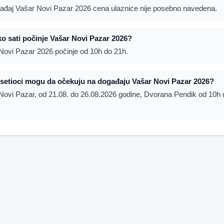
ađaj Vašar Novi Pazar 2026 cena ulaznice nije posebno navedena.
ko sati počinje Vašar Novi Pazar 2026?
Novi Pazar 2026 počinje od 10h do 21h.
setioci mogu da očekuju na događaju Vašar Novi Pazar 2026?
Novi Pazar, od 21.08. do 26.08.2026 godine, Dvorana Pendik od 10h 