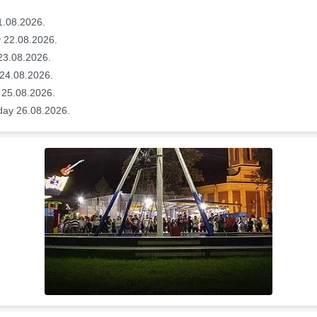
1.08.2026.
 22.08.2026.
23.08.2026.
24.08.2026.
 25.08.2026.
ay 26.08.2026.