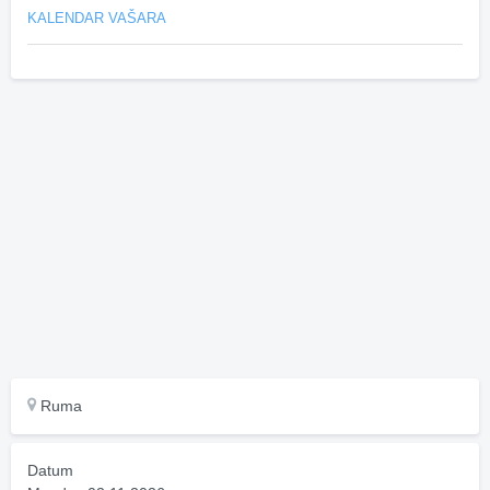
KALENDAR VAŠARA
Ruma
Datum