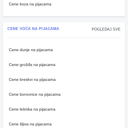
Cene koza na pijacama
CENE VOĆA NA PIJACAMA
POGLEDAJ SVE
Cene dunje na pijacama
Cene grožđa na pijacama
Cene breskvi na pijacama
Cene borovnice na pijacama
Cene lešnika na pijacama
Cene šljiva na pijacama