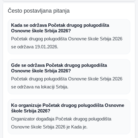
Često postavljana pitanja
Kada se održava Početak drugog polugodišta
Osnovne škole Srbija 2026?
Početak drugog polugodišta Osnovne škole Srbija 2026
se održava 19.01.2026.
Gde se održava Početak drugog polugodišta
Osnovne škole Srbija 2026?
Početak drugog polugodišta Osnovne škole Srbija 2026
se održava na lokaciji Srbija.
Ko organizuje Početak drugog polugodišta Osnovne
škole Srbija 2026?
Organizator događaja Početak drugog polugodišta
Osnovne škole Srbija 2026 je Kada je.