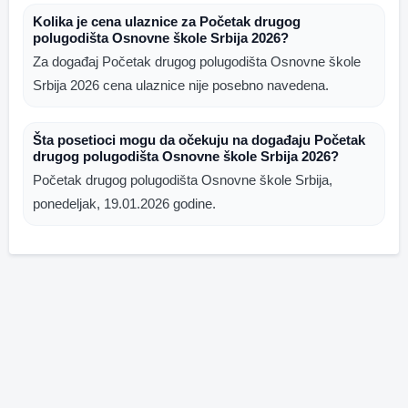
Kolika je cena ulaznice za Početak drugog
polugodišta Osnovne škole Srbija 2026?
Za događaj Početak drugog polugodišta Osnovne škole
Srbija 2026 cena ulaznice nije posebno navedena.
Šta posetioci mogu da očekuju na događaju Početak
drugog polugodišta Osnovne škole Srbija 2026?
Početak drugog polugodišta Osnovne škole Srbija,
ponedeljak, 19.01.2026 godine.