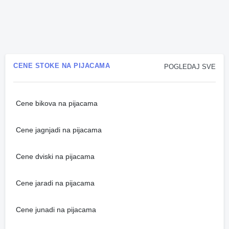
CENE STOKE NA PIJACAMA
POGLEDAJ SVE
Cene bikova na pijacama
Cene jagnjadi na pijacama
Cene dviski na pijacama
Cene jaradi na pijacama
Cene junadi na pijacama