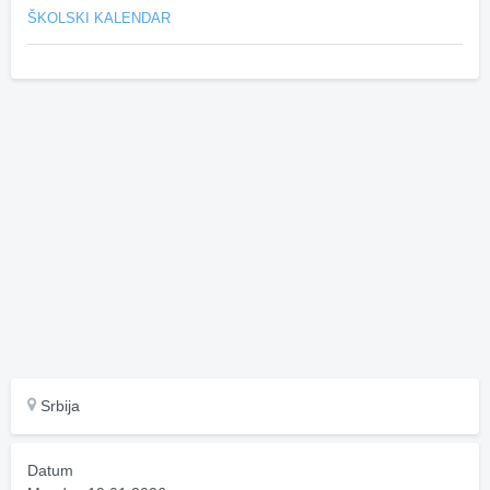
ŠKOLSKI KALENDAR
Srbija
Datum