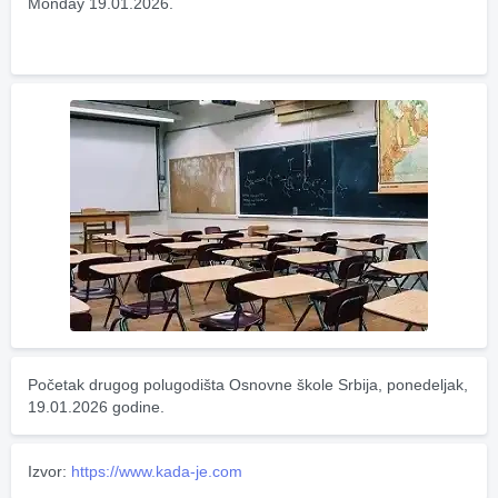
Monday 19.01.2026.
Početak drugog polugodišta Osnovne škole Srbija, ponedeljak, 
19.01.2026 godine.
Izvor:
https://www.kada-je.com